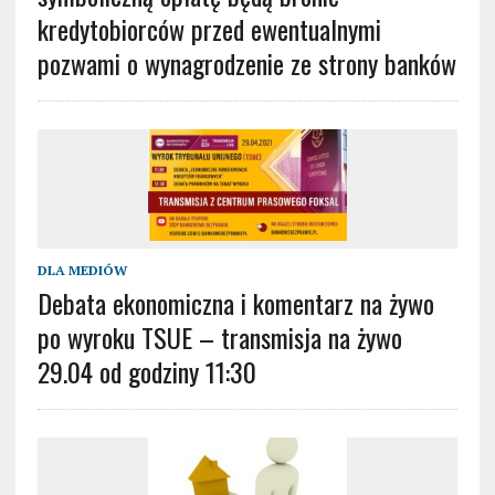
kredytobiorców przed ewentualnymi
pozwami o wynagrodzenie ze strony banków
DLA MEDIÓW
Debata ekonomiczna i komentarz na żywo
po wyroku TSUE – transmisja na żywo
29.04 od godziny 11:30