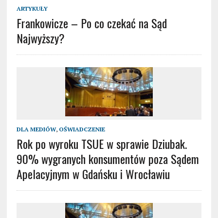
ARTYKUŁY
Frankowicze – Po co czekać na Sąd
Najwyższy?
DLA MEDIÓW
,
OŚWIADCZENIE
Rok po wyroku TSUE w sprawie Dziubak.
90% wygranych konsumentów poza Sądem
Apelacyjnym w Gdańsku i Wrocławiu