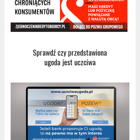
Sprawdź czy przedstawiona
ugoda jest uczciwa