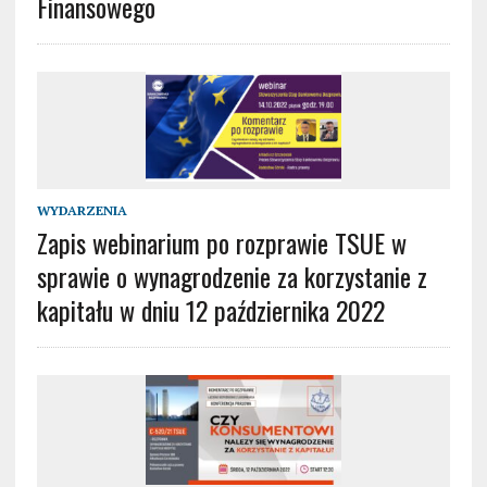
Finansowego
WYDARZENIA
Zapis webinarium po rozprawie TSUE w
sprawie o wynagrodzenie za korzystanie z
kapitału w dniu 12 października 2022