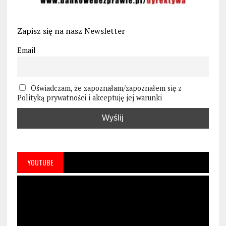
Zapisz się na nasz Newsletter
Email
Oświadczam, że zapoznałam/zapoznałem się z
Polityką prywatności i akceptuję jej warunki
YOUTUBE