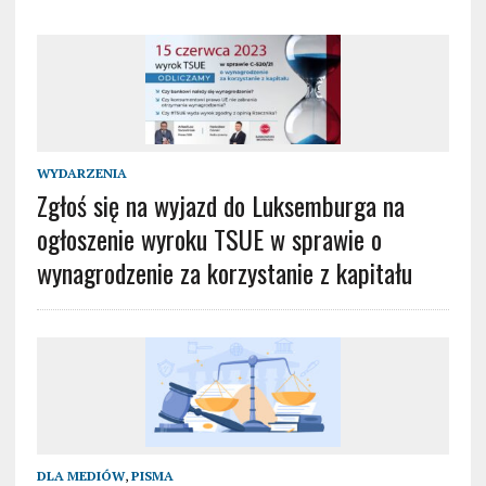
WYDARZENIA
Zgłoś się na wyjazd do Luksemburga na
ogłoszenie wyroku TSUE w sprawie o
wynagrodzenie za korzystanie z kapitału
DLA MEDIÓW
,
PISMA