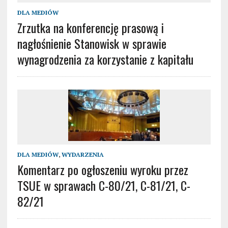
DLA MEDIÓW
Zrzutka na konferencję prasową i
nagłośnienie Stanowisk w sprawie
wynagrodzenia za korzystanie z kapitału
DLA MEDIÓW
,
WYDARZENIA
Komentarz po ogłoszeniu wyroku przez
TSUE w sprawach C-80/21, C-81/21, C-
82/21