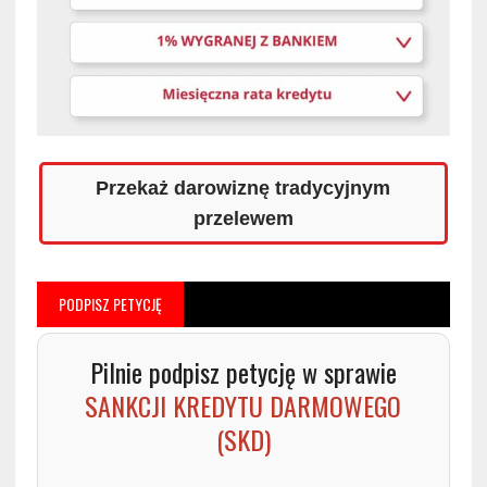
Przekaż darowiznę tradycyjnym
przelewem
PODPISZ PETYCJĘ
Pilnie podpisz petycję w sprawie
SANKCJI KREDYTU DARMOWEGO
(SKD)