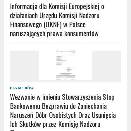
Informacja dla Komisji Europejskiej o
działaniach Urzędu Komisji Nadzoru
Finansowego (UKNF) w Polsce
naruszających prawa konsumentów
DLA MEDIÓW
Wezwanie w imieniu Stowarzyszenia Stop
Bankowemu Bezprawiu do Zaniechania
Naruszeń Dóbr Osobistych Oraz Usunięcia
Ich Skutków przez Komisję Nadzoru