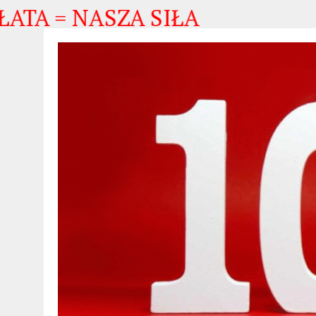
 NASZA SIŁA