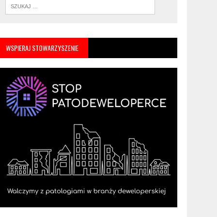
WSPIERAJ STOWARZYSZENIE