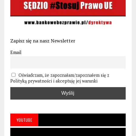
Zapisz się na nasz Newsletter
Email
Oświadczam, że zapoznałam/zapoznałem się z
Polityką prywatności i akceptuję jej warunki
YOUTUBE