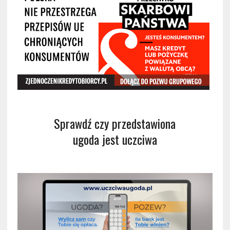
Sprawdź czy przedstawiona
ugoda jest uczciwa