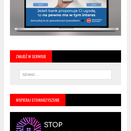
ZNAJDŹ W SERWISIE
WSPIERAJ STOWARZYSZENIE