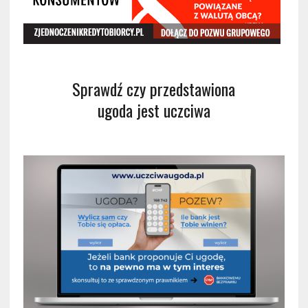
Sprawdź czy przedstawiona
ugoda jest uczciwa