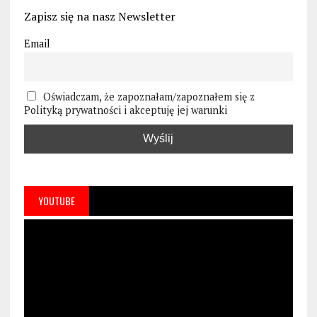
Zapisz się na nasz Newsletter
Email
Oświadczam, że zapoznałam/zapoznałem się z
Polityką prywatności i akceptuję jej warunki
YOUTUBE