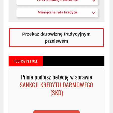
Przekaż darowiznę tradycyjnym
przelewem
PODPISZ PETYCJĘ
Pilnie podpisz petycję w sprawie
SANKCJI KREDYTU DARMOWEGO
(SKD)