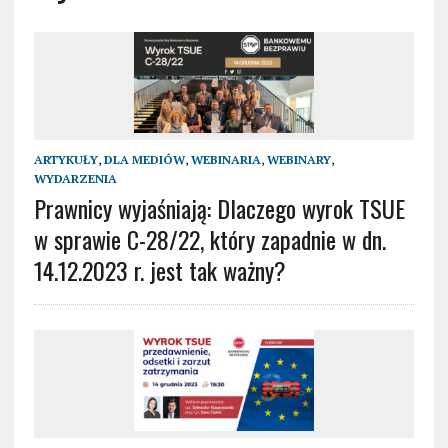
ARTYKUŁY
,
DLA MEDIÓW
,
WEBINARIA
,
WEBINARY
,
WYDARZENIA
Prawnicy wyjaśniają: Dlaczego wyrok TSUE
w sprawie C-28/22, który zapadnie w dn.
14.12.2023 r. jest tak ważny?