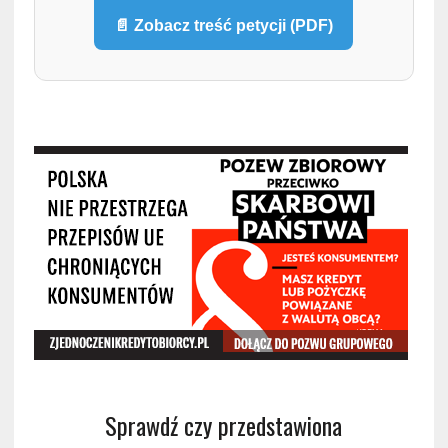
📄 Zobacz treść petycji (PDF)
Sprawdź czy przedstawiona