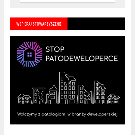
WSPIERAJ STOWARZYSZENIE