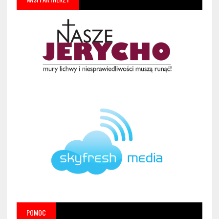
POMOC