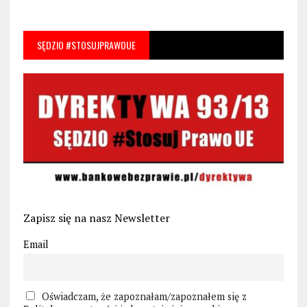
SĘDZIO #STOSUJPRAWOUE
Zapisz się na nasz Newsletter
Email
Oświadczam, że zapoznałam/zapoznałem się z