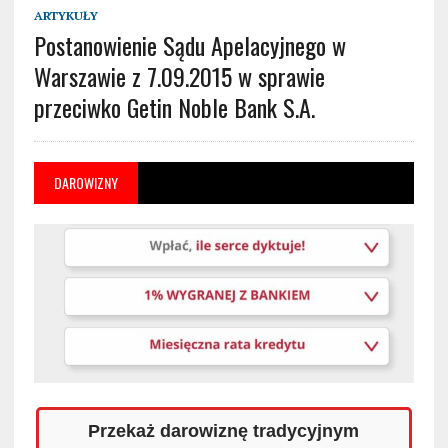
ARTYKUŁY
Postanowienie Sądu Apelacyjnego w
Warszawie z 7.09.2015 w sprawie
przeciwko Getin Noble Bank S.A.
DAROWIZNY
Przekaż darowiznę tradycyjnym