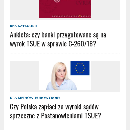
BEZ KATEGORII
Ankieta: czy banki przygotowane są na
wyrok TSUE w sprawie C-260/18?
DLA MEDIÓW
,
EUROWYBORY
Czy Polska zapłaci za wyroki sądów
sprzeczne z Postanowieniami TSUE?