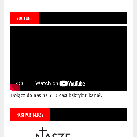
YOUTUBE
Dołącz do nas na YT! Zasubskrybuj kanał.
NASI PARTNERZY