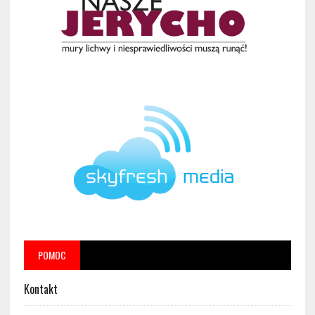
POMOC
Kontakt