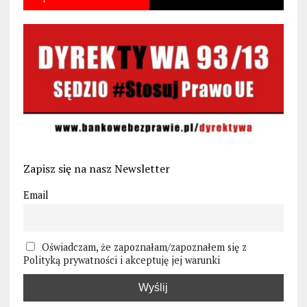
Zapisz się na nasz Newsletter
Email
Oświadczam, że zapoznałam/zapoznałem się z
Polityką prywatności i akceptuję jej warunki