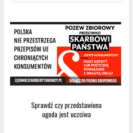
Sprawdź czy przedstawiona
ugoda jest uczciwa