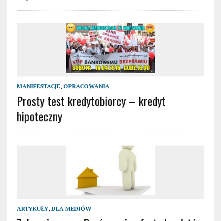
MANIFESTACJE
,
OPRACOWANIA
Prosty test kredytobiorcy – kredyt
hipoteczny
ARTYKUŁY
,
DLA MEDIÓW