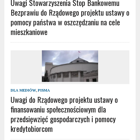
Uwagi Stowarzyszenia Stop Bankowemu
Bezprawiu do Rządowego projektu ustawy o
pomocy państwa w oszczędzaniu na cele
mieszkaniowe
DLA MEDIÓW
,
PISMA
Uwagi do Rządowego projektu ustawy o
finansowaniu społecznościowym dla
przedsięwzięć gospodarczych i pomocy
kredytobiorcom