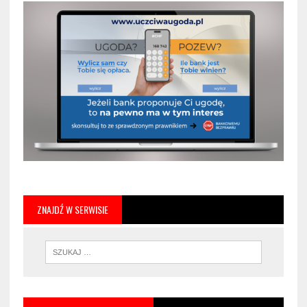
ZNAJDŹ W SERWISIE