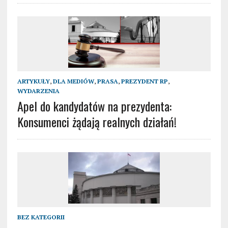
ARTYKUŁY
,
DLA MEDIÓW
,
PRASA
,
PREZYDENT RP
,
WYDARZENIA
Apel do kandydatów na prezydenta:
Konsumenci żądają realnych działań!
BEZ KATEGORII