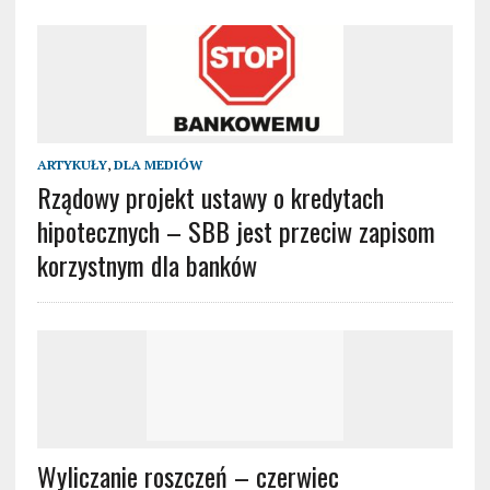
ARTYKUŁY
,
DLA MEDIÓW
Rządowy projekt ustawy o kredytach
hipotecznych – SBB jest przeciw zapisom
korzystnym dla banków
Wyliczanie roszczeń – czerwiec