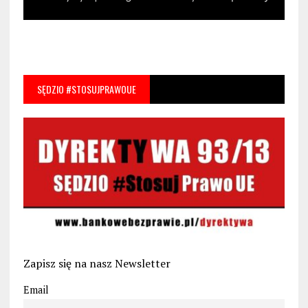
SĘDZIO #STOSUJPRAWOUE
Zapisz się na nasz Newsletter
Email