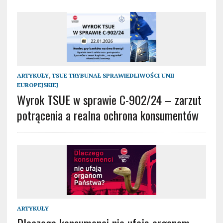
ARTYKUŁY
,
TSUE TRYBUNAŁ SPRAWIEDLIWOŚCI UNII
EUROPEJSKIEJ
Wyrok TSUE w sprawie C-902/24 – zarzut
potrącenia a realna ochrona konsumentów
ARTYKUŁY