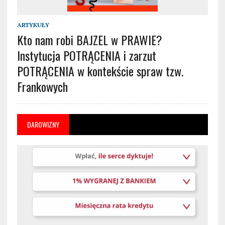
ARTYKUŁY
Kto nam robi BAJZEL w PRAWIE?
Instytucja POTRĄCENIA i zarzut
POTRĄCENIA w kontekście spraw tzw.
Frankowych
DAROWIZNY