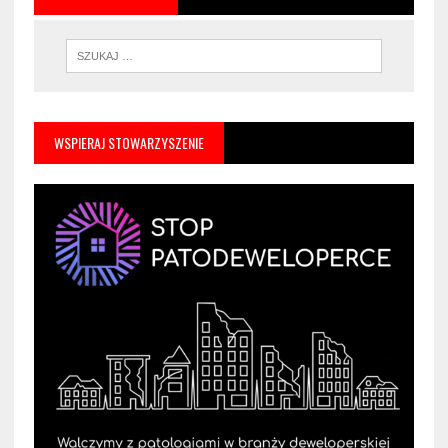
WSPIERAJ STOWARZYSZENIE