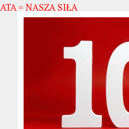
 NASZA SIŁA