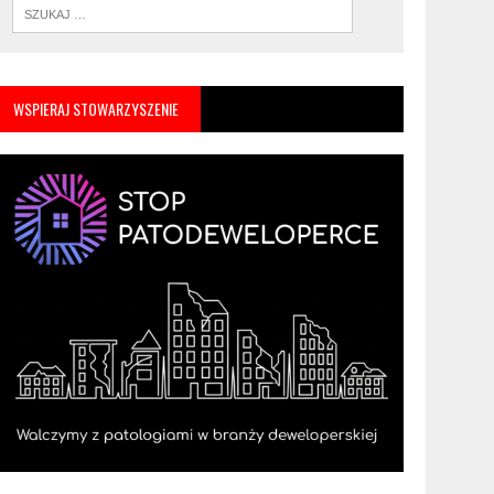
WSPIERAJ STOWARZYSZENIE