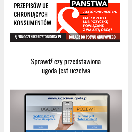
Sprawdź czy przedstawiona
ugoda jest uczciwa