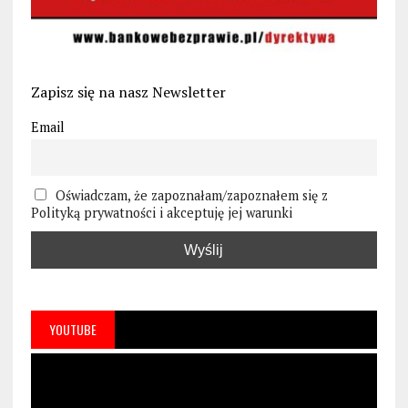
Zapisz się na nasz Newsletter
Email
Oświadczam, że zapoznałam/zapoznałem się z
Polityką prywatności i akceptuję jej warunki
YOUTUBE