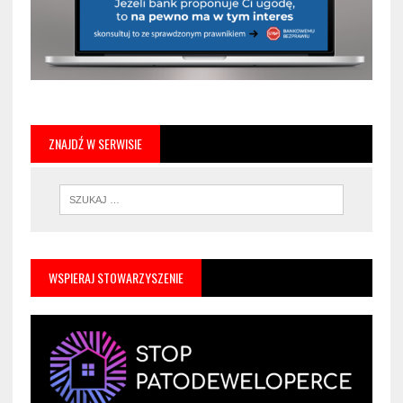
ZNAJDŹ W SERWISIE
WSPIERAJ STOWARZYSZENIE