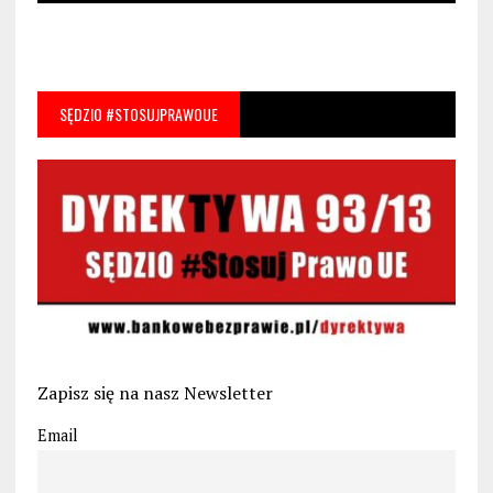
SĘDZIO #STOSUJPRAWOUE
Zapisz się na nasz Newsletter
Email