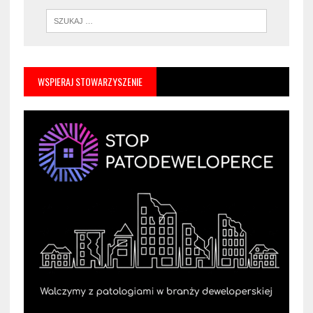
WSPIERAJ STOWARZYSZENIE