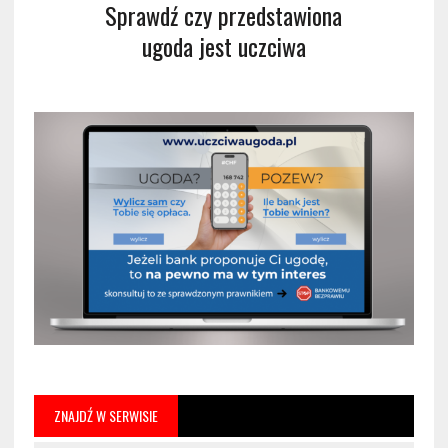
Sprawdź czy przedstawiona
ugoda jest uczciwa
ZNAJDŹ W SERWISIE