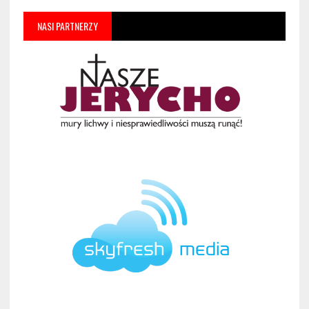
NASI PARTNERZY