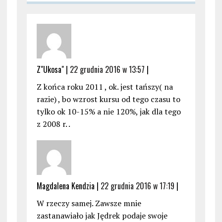
Z"Ukosa" |
22 grudnia 2016 w 13:57
|
Z końca roku 2011 , ok. jest tańszy( na
razie) , bo wzrost kursu od tego czasu to
tylko ok 10-15% a nie 120%, jak dla tego
z 2008 r. .
Magdalena Kendzia |
22 grudnia 2016 w 17:19
|
W rzeczy samej. Zawsze mnie
zastanawiało jak Jędrek podaje swoje