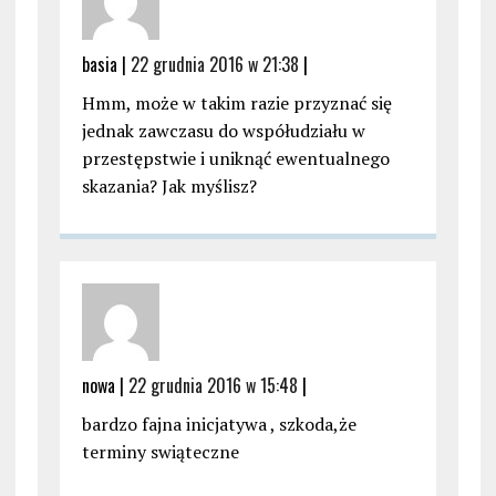
basia |
22 grudnia 2016 w 21:38
|
Hmm, może w takim razie przyznać się
jednak zawczasu do współudziału w
przestępstwie i uniknąć ewentualnego
skazania? Jak myślisz?
nowa |
22 grudnia 2016 w 15:48
|
bardzo fajna inicjatywa , szkoda,że
terminy swiąteczne