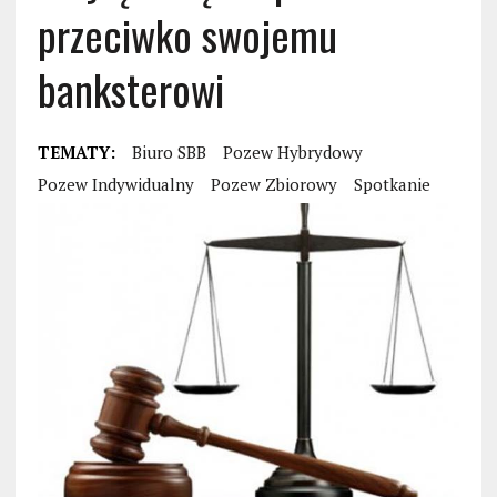
przeciwko swojemu
banksterowi
TEMATY:
Biuro SBB
Pozew Hybrydowy
Pozew Indywidualny
Pozew Zbiorowy
Spotkanie