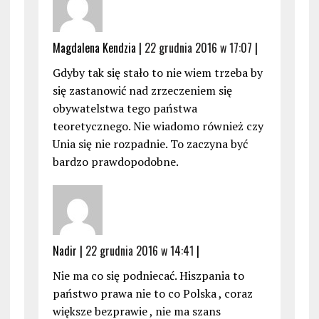
Magdalena Kendzia |
22 grudnia 2016 w 17:07
|
Gdyby tak się stało to nie wiem trzeba by
się zastanowić nad zrzeczeniem się
obywatelstwa tego państwa
teoretycznego. Nie wiadomo również czy
Unia się nie rozpadnie. To zaczyna być
bardzo prawdopodobne.
Nadir |
22 grudnia 2016 w 14:41
|
Nie ma co się podniecać. Hiszpania to
państwo prawa nie to co Polska , coraz
większe bezprawie , nie ma szans