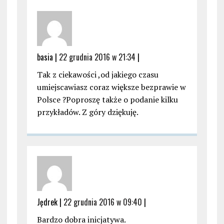
basia |
22 grudnia 2016 w 21:34
|
Tak z ciekawości ,od jakiego czasu
umiejscawiasz coraz większe bezprawie w
Polsce ?Poproszę także o podanie kilku
przykładów. Z góry dziękuję.
Jędrek |
22 grudnia 2016 w 09:40
|
Bardzo dobra inicjatywa.