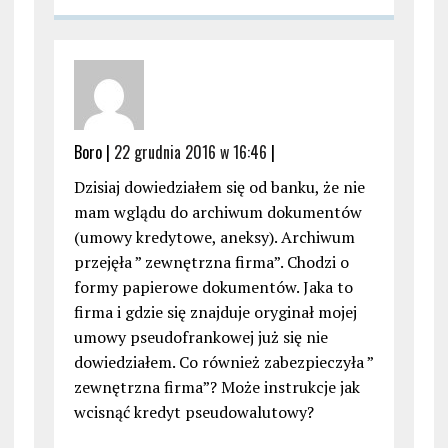
Boro |
22 grudnia 2016 w 16:46
|
Dzisiaj dowiedziałem się od banku, że nie
mam wglądu do archiwum dokumentów
(umowy kredytowe, aneksy). Archiwum
przejęła ” zewnętrzna firma”. Chodzi o
formy papierowe dokumentów. Jaka to
firma i gdzie się znajduje oryginał mojej
umowy pseudofrankowej już się nie
dowiedziałem. Co również zabezpieczyła ”
zewnętrzna firma”? Może instrukcje jak
wcisnąć kredyt pseudowalutowy?