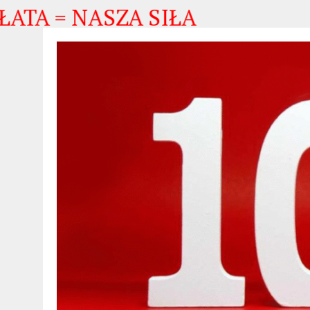
 NASZA SIŁA