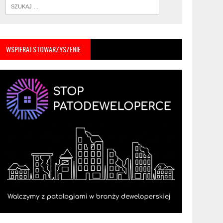
WSPIERAJ STOWARZYSZENIE