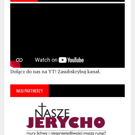
Dołącz do nas na YT! Zasubskrybuj kanał.
NASI PARTNERZY