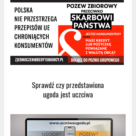
Sprawdź czy przedstawiona
ugoda jest uczciwa