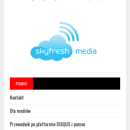
POMOC
Kontakt
Dla mediów
Przewodnik po platformie DISQUS i pomoc