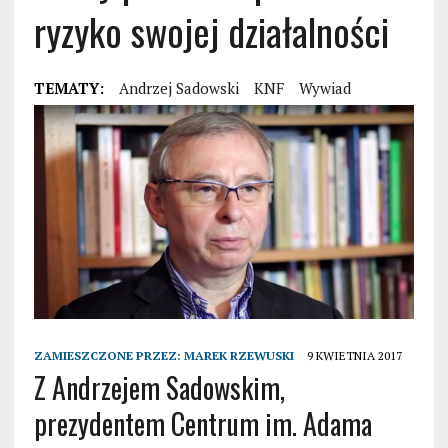
ryzyko swojej działalności
TEMATY:
Andrzej Sadowski
KNF
Wywiad
ZAMIESZCZONE PRZEZ:
MAREK RZEWUSKI
9 KWIETNIA 2017
Z Andrzejem Sadowskim,
prezydentem Centrum im. Adama