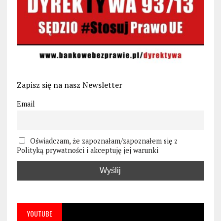
Zapisz się na nasz Newsletter
Email
Oświadczam, że zapoznałam/zapoznałem się z
Polityką prywatności i akceptuję jej warunki
YOUTUBE