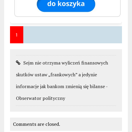
1
Sejm nie otrzyma wyliczeń finansowych
skutków ustaw „frankowych” a jedynie
informacje jak bankom zmienią się bilanse -
Obserwator polityczny
Comments are closed.