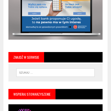
ZNAJDŹ W SERWISIE
WSPIERAJ STOWARZYSZENIE