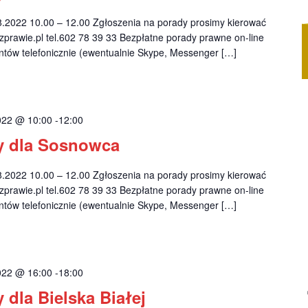
2022 10.00 – 12.00 Zgłoszenia na porady prosimy kierować
prawie.pl
tel.602 78 39 33 Bezpłatne porady prawne on-line
ntów telefonicznie (ewentualnie Skype, Messenger […]
2022 @ 10:00
-
12:00
y dla Sosnowca
2022 10.00 – 12.00 Zgłoszenia na porady prosimy kierować
prawie.pl
tel.602 78 39 33 Bezpłatne porady prawne on-line
ntów telefonicznie (ewentualnie Skype, Messenger […]
2022 @ 16:00
-
18:00
 dla Bielska Białej