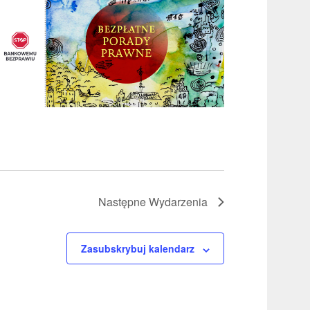
Następne
Wydarzenia
Zasubskrybuj kalendarz