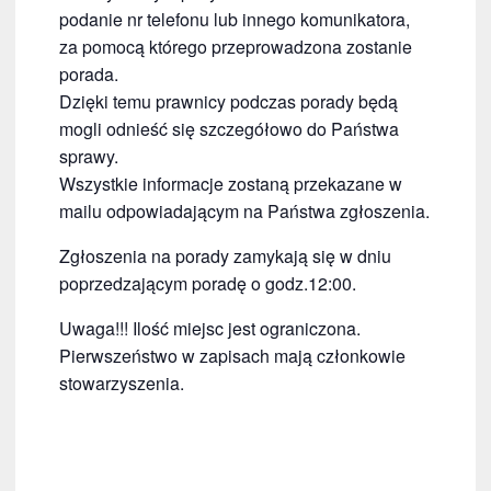
podanie nr telefonu lub innego komunikatora,
za pomocą którego przeprowadzona zostanie
porada.
Dzięki temu prawnicy podczas porady będą
mogli odnieść się szczegółowo do Państwa
sprawy.
Wszystkie informacje zostaną przekazane w
mailu odpowiadającym na Państwa zgłoszenia.
Zgłoszenia na porady zamykają się w dniu
poprzedzającym poradę o godz.12:00.
Uwaga!!! Ilość miejsc jest ograniczona.
Pierwszeństwo w zapisach mają członkowie
stowarzyszenia.