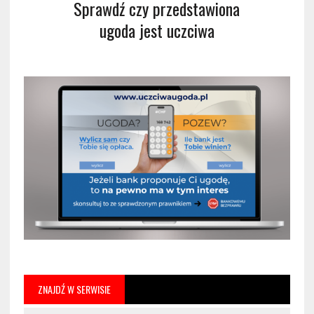
Sprawdź czy przedstawiona
ugoda jest uczciwa
ZNAJDŹ W SERWISIE