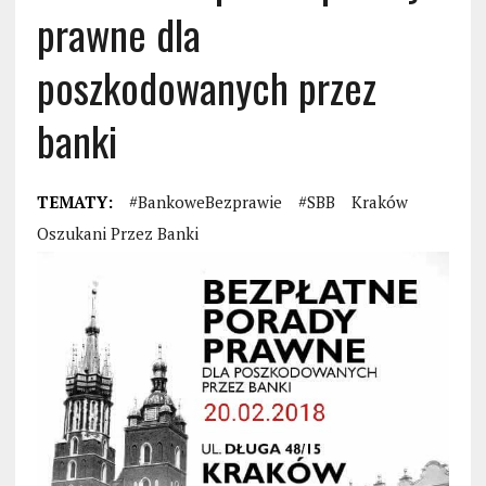
prawne dla
poszkodowanych przez
banki
TEMATY:
#BankoweBezprawie
#SBB
Kraków
Oszukani Przez Banki