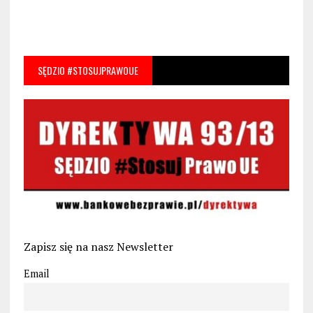
SĘDZIO #STOSUJPRAWOUE
Zapisz się na nasz Newsletter
Email