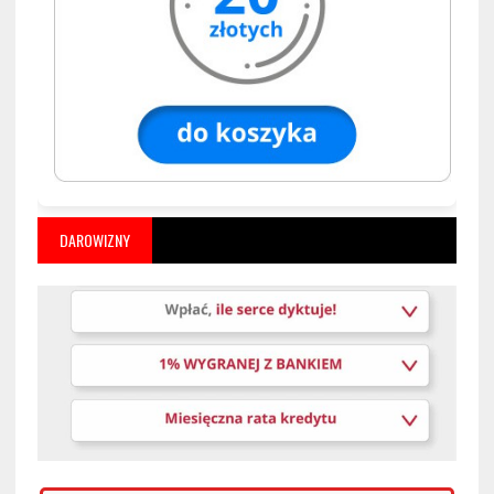
DAROWIZNY