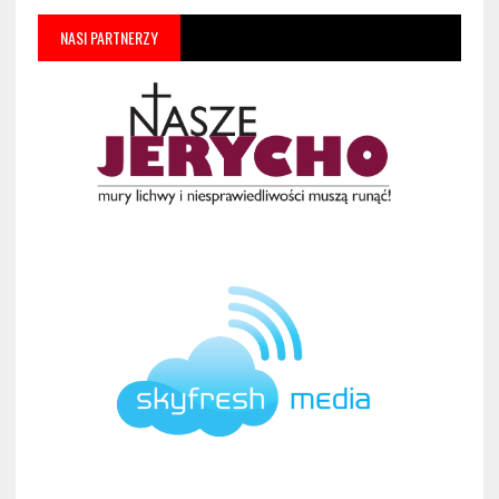
NASI PARTNERZY