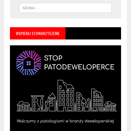
WSPIERAJ STOWARZYSZENIE