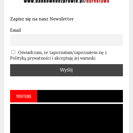
Zapisz się na nasz Newsletter
Email
Oświadczam, że zapoznałam/zapoznałem się z
Polityką prywatności i akceptuję jej warunki
YOUTUBE