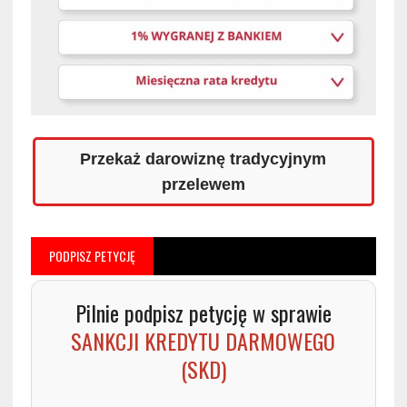
Przekaż darowiznę tradycyjnym
przelewem
PODPISZ PETYCJĘ
Pilnie podpisz petycję w sprawie
SANKCJI KREDYTU DARMOWEGO
(SKD)