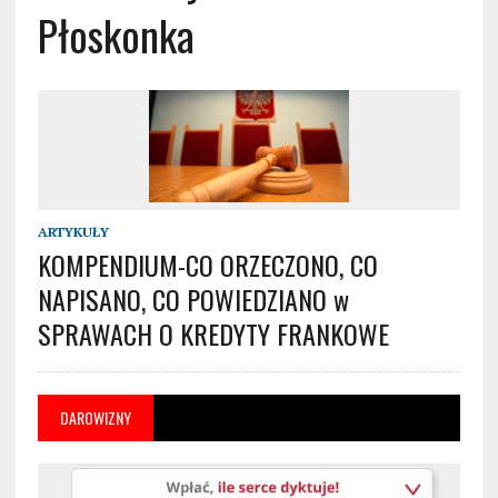
Płoskonka
ARTYKUŁY
KOMPENDIUM-CO ORZECZONO, CO
NAPISANO, CO POWIEDZIANO w
SPRAWACH O KREDYTY FRANKOWE
DAROWIZNY