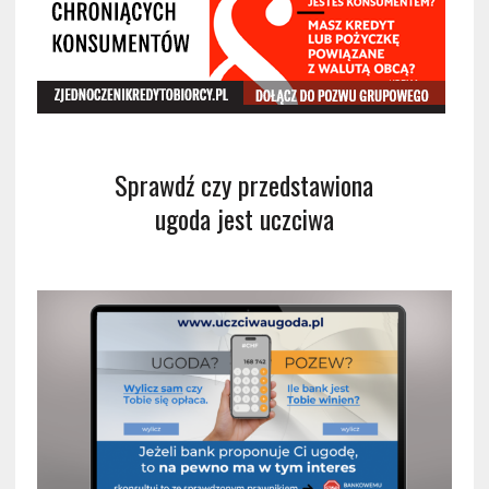
Sprawdź czy przedstawiona
ugoda jest uczciwa