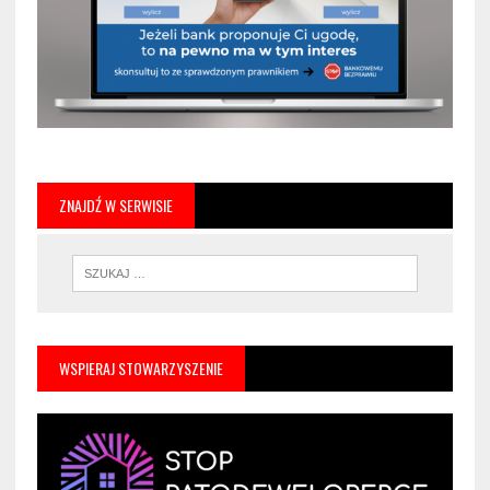
ZNAJDŹ W SERWISIE
WSPIERAJ STOWARZYSZENIE