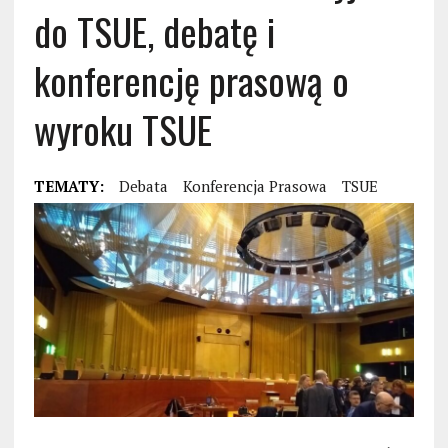
do TSUE, debatę i
konferencję prasową o
wyroku TSUE
TEMATY:
Debata
Konferencja Prasowa
TSUE