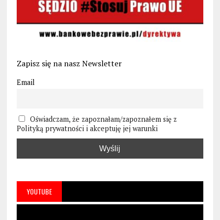
Zapisz się na nasz Newsletter
Email
Oświadczam, że zapoznałam/zapoznałem się z
Polityką prywatności i akceptuję jej warunki
YOUTUBE