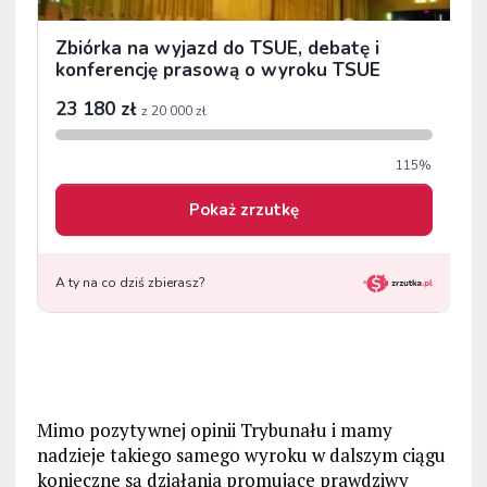
Mimo pozytywnej opinii Trybunału i mamy
nadzieje takiego samego wyroku w dalszym ciągu
konieczne są działania promujące prawdziwy