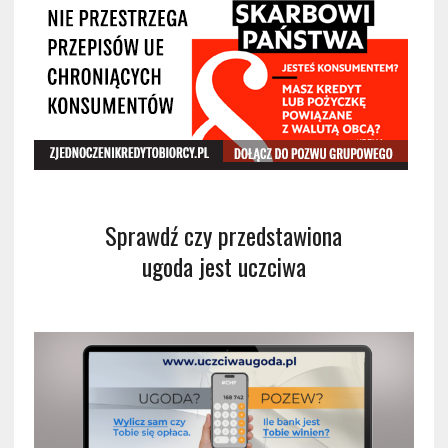
Sprawdź czy przedstawiona
ugoda jest uczciwa