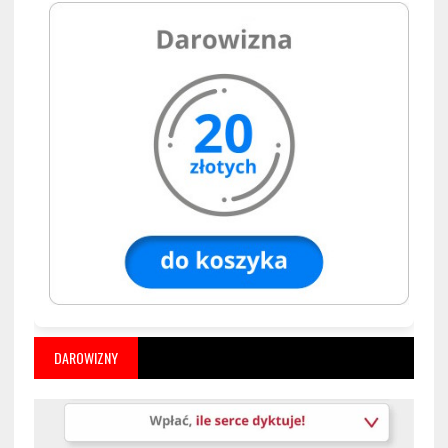
DAROWIZNY