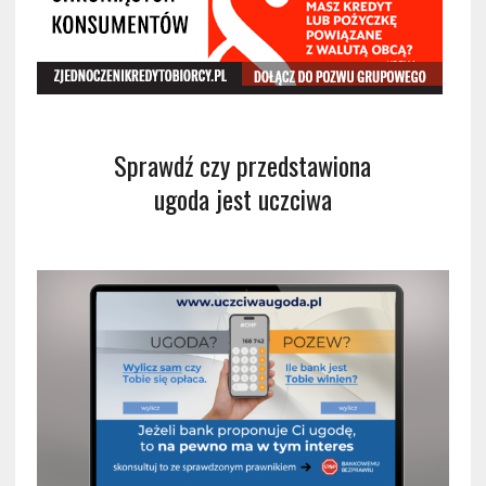
Sprawdź czy przedstawiona
ugoda jest uczciwa