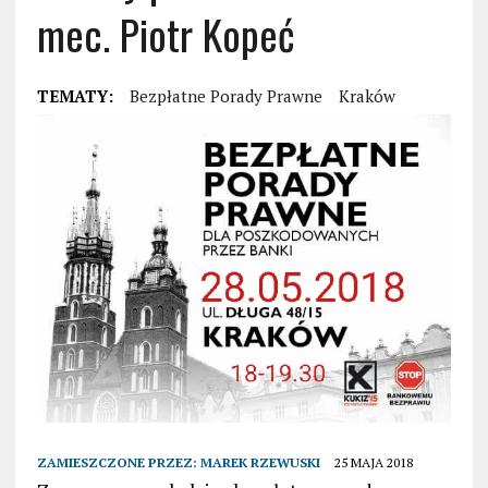
mec. Piotr Kopeć
TEMATY:
Bezpłatne Porady Prawne
Kraków
ZAMIESZCZONE PRZEZ:
MAREK RZEWUSKI
25 MAJA 2018