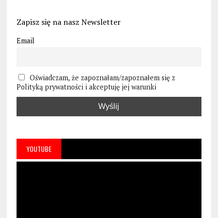
Zapisz się na nasz Newsletter
Email
Oświadczam, że zapoznałam/zapoznałem się z
Polityką prywatności i akceptuję jej warunki
YOUTUBE