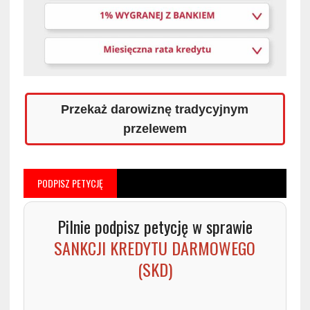
Przekaż darowiznę tradycyjnym
przelewem
PODPISZ PETYCJĘ
Pilnie podpisz petycję w sprawie
SANKCJI KREDYTU DARMOWEGO
(SKD)