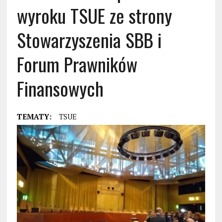
wyroku TSUE ze strony
Stowarzyszenia SBB i
Forum Prawników
Finansowych
TEMATY:
TSUE