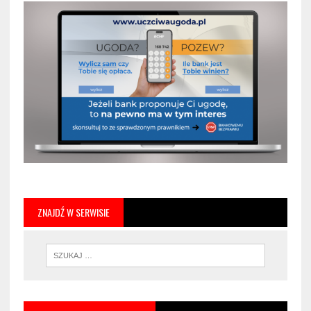
ZNAJDŹ W SERWISIE