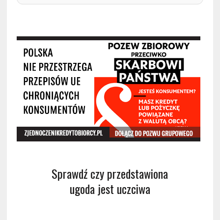
Sprawdź czy przedstawiona
ugoda jest uczciwa