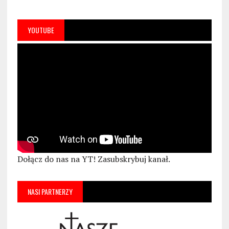
YOUTUBE
Dołącz do nas na YT! Zasubskrybuj kanał.
NASI PARTNERZY