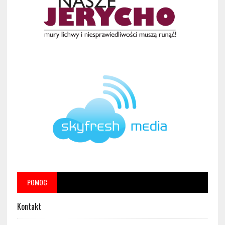
POMOC
Kontakt