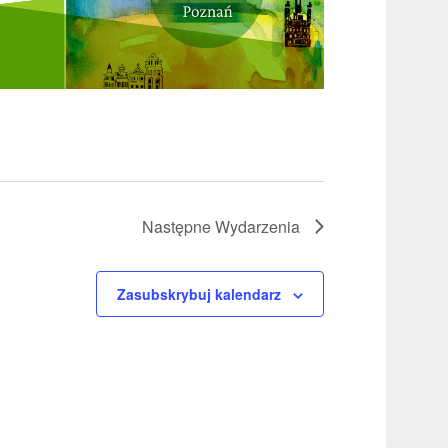
Następne
Wydarzenia
Zasubskrybuj kalendarz