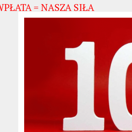
 = NASZA SIŁA