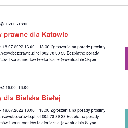
2 @ 16:00
-
18:00
y prawne dla Katowic
18.07.2022 16.00 – 18.00 Zgłoszenia na porady prosimy
nkowebezprawie.pl
tel.602 78 39 33 Bezpłatne porady
rców i konsumentów telefonicznie (ewentualnie Skype,
2 @ 16:00
-
18:00
 dla Bielska Białej
18.07.2022 16.00 – 18.00 Zgłoszenia na porady prosimy
nkowebezprawie.pl
tel.602 78 39 33 Bezpłatne porady
rców i konsumentów telefonicznie (ewentualnie Skype,