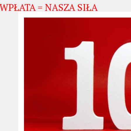
PŁATA = NASZA SIŁA