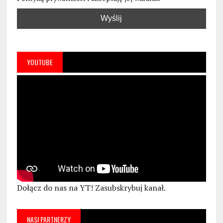
YOUTUBE
Dołącz do nas na YT! Zasubskrybuj kanał.
NASI PARTNERZY