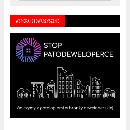
WSPIERAJ STOWARZYSZENIE