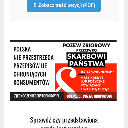
📄 Zobacz treść petycji (PDF)
Sprawdź czy przedstawiona