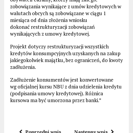
zobowiązania wynikające z umów kredytowych w
walutach obcych są zobowiązane w ciągu 1
miesiąca od dnia złożenia wniosku
dokonać restrukturyzacji zobowiązań
wynikających z umowy kredytowej.
Projekt dotyczy restrukturyzacji wszystkich
kredytów konsumpcyjnych uzyskanych na zakup
jakiegokolwiek majątku, bez ograniczeń, do kwoty
zadłużenia.
Zadłużenie konsumentów jest konwertowane
wg oficjalnej kursu NBU z dnia udzielenia kredytu
(podpisania umowy kredytowej). Różnica
kursowa ma być umorzona przez banki.”
Poprzedni wpis
Następny wpis