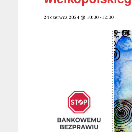
24 czerwca 2024 @ 10:00
-
12:00