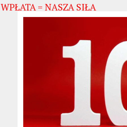
ATA = NASZA SIŁA