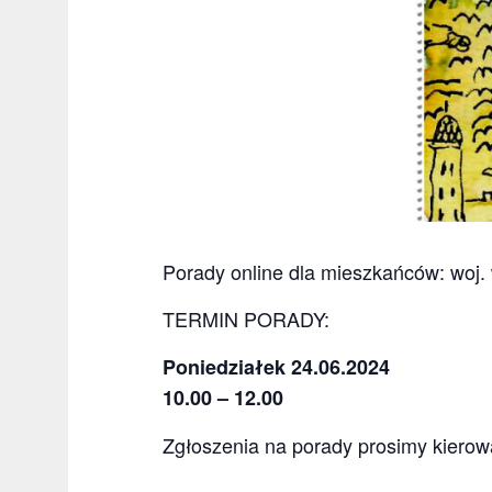
Porady online dla mieszkańców: woj. 
TERMIN PORADY:
Poniedziałek 24.06.2024
10.00 –
12.00
Zgłoszenia na porady prosimy kierow