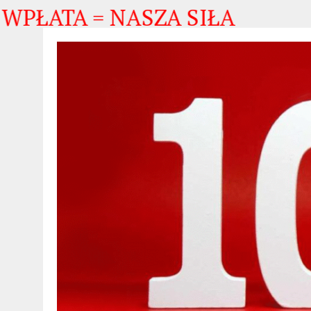
ATA = NASZA SIŁA