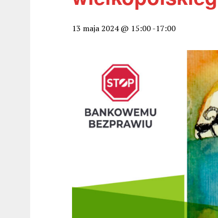
13 maja 2024 @ 15:00
-
17:00