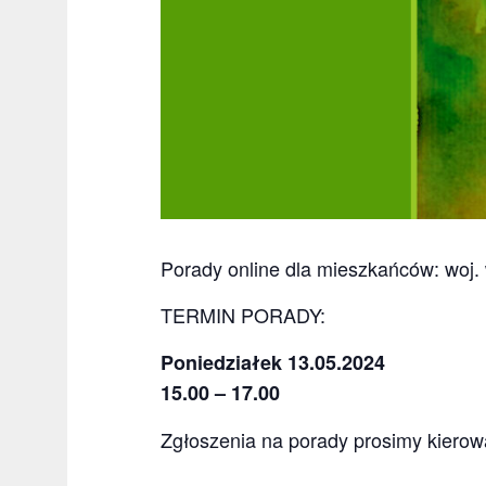
Porady online dla mieszkańców: woj. 
TERMIN PORADY:
Poniedziałek 13.05.2024
15.00 –
17.00
Zgłoszenia na porady prosimy kierow