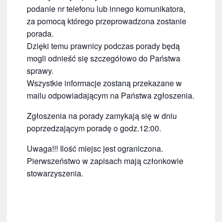
podanie nr telefonu lub innego komunikatora,
za pomocą którego przeprowadzona zostanie
porada.
Dzięki temu prawnicy podczas porady będą
mogli odnieść się szczegółowo do Państwa
sprawy.
Wszystkie informacje zostaną przekazane w
mailu odpowiadającym na Państwa zgłoszenia.
Zgłoszenia na porady zamykają się w dniu
poprzedzającym poradę o godz.12:00.
Uwaga!!! Ilość miejsc jest ograniczona.
Pierwszeństwo w zapisach mają członkowie
stowarzyszenia.