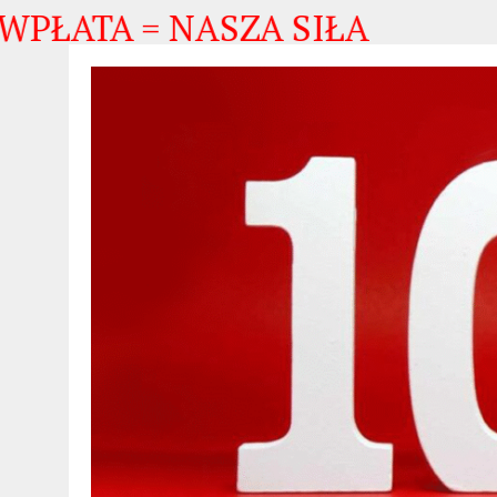
TA = NASZA SIŁA