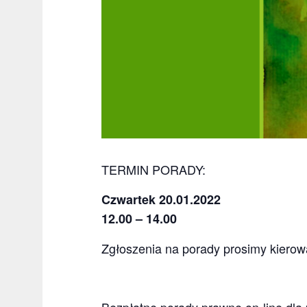
TERMIN PORADY:
Czwartek 20.01.2022
12.00 –
14.00
Zgłoszenia na porady prosimy kierow