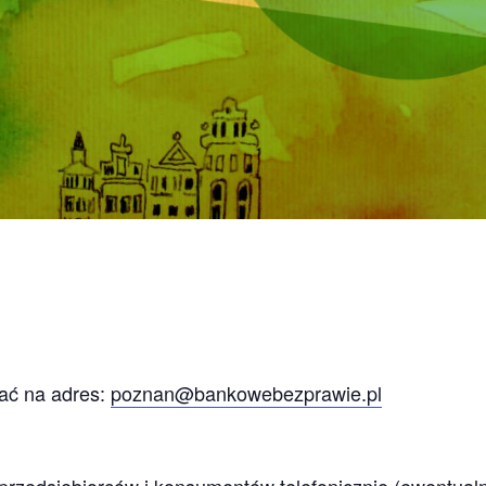
ać na adres:
poznan@bankowebezprawie.pl