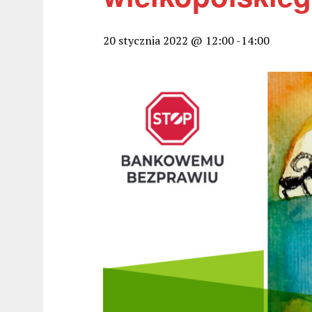
20 stycznia 2022 @ 12:00
-
14:00