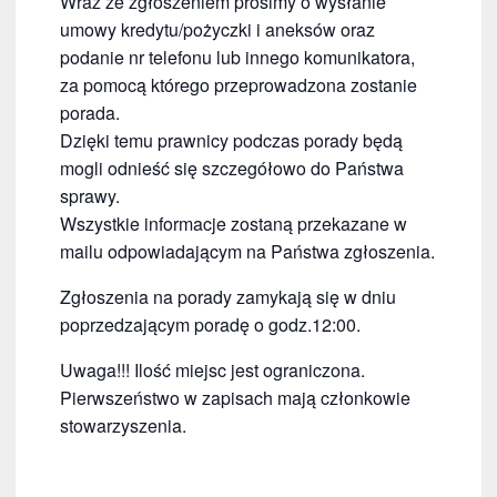
Wraz ze zgłoszeniem prosimy o wysłanie
umowy kredytu/pożyczki i aneksów oraz
podanie nr telefonu lub innego komunikatora,
za pomocą którego przeprowadzona zostanie
porada.
Dzięki temu prawnicy podczas porady będą
mogli odnieść się szczegółowo do Państwa
sprawy.
Wszystkie informacje zostaną przekazane w
mailu odpowiadającym na Państwa zgłoszenia.
Zgłoszenia na porady zamykają się w dniu
poprzedzającym poradę o godz.12:00.
Uwaga!!! Ilość miejsc jest ograniczona.
Pierwszeństwo w zapisach mają członkowie
stowarzyszenia.