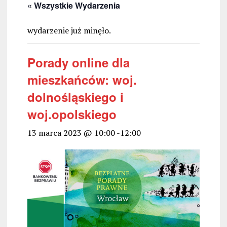
« Wszystkie Wydarzenia
wydarzenie już minęło.
Porady online dla
mieszkańców: woj.
dolnośląskiego i
woj.opolskiego
13 marca 2023 @ 10:00
-
12:00