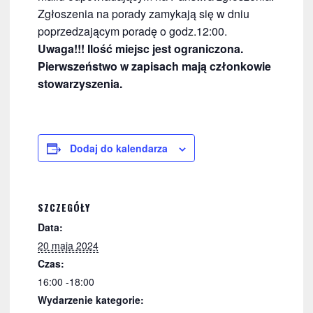
Zgłoszenia na porady zamykają się w dniu
poprzedzającym poradę o godz.12:00.
Uwaga!!! Ilość miejsc jest ograniczona.
Pierwszeństwo w zapisach mają członkowie
stowarzyszenia.
Dodaj do kalendarza
SZCZEGÓŁY
Data:
20 maja 2024
Czas:
16:00 -18:00
Wydarzenie kategorie: