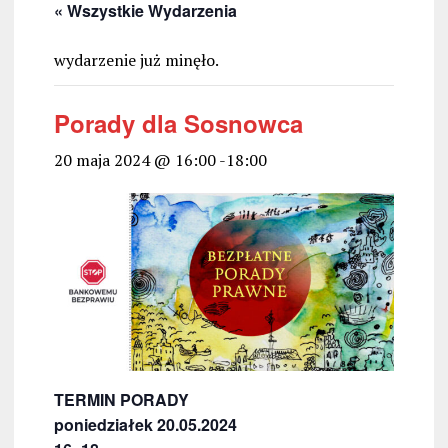
« Wszystkie Wydarzenia
wydarzenie już minęło.
Porady dla Sosnowca
20 maja 2024 @ 16:00
-
18:00
TERMIN PORADY
poniedziałek 20.05.2024