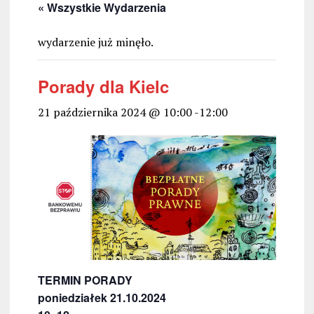
« Wszystkie Wydarzenia
wydarzenie już minęło.
Porady dla Kielc
21 października 2024 @ 10:00
-
12:00
TERMIN PORADY
poniedziałek 21.10.2024