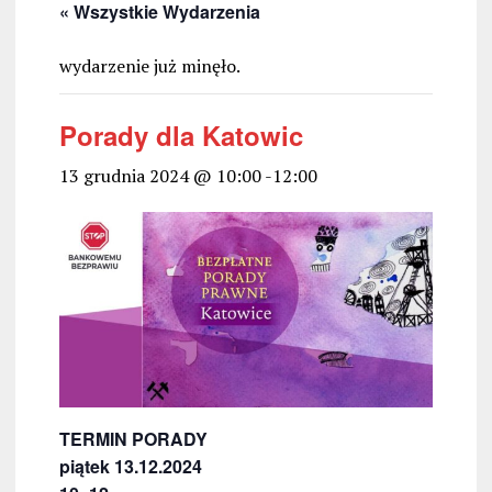
« Wszystkie Wydarzenia
wydarzenie już minęło.
Porady dla Katowic
13 grudnia 2024 @ 10:00
-
12:00
TERMIN PORADY
piątek 13.12.2024