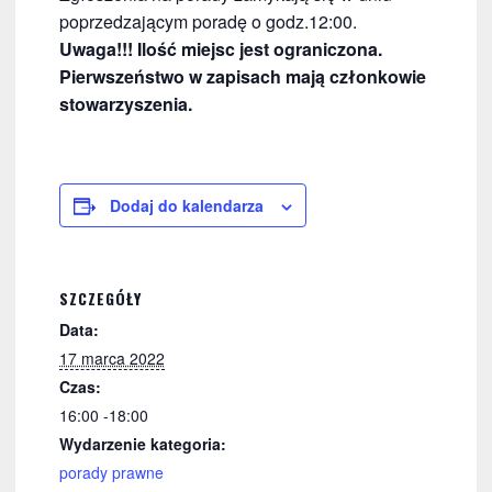
poprzedzającym poradę o godz.12:00.
Uwaga!!! Ilość miejsc jest ograniczona.
Pierwszeństwo w zapisach mają członkowie
stowarzyszenia.
Dodaj do kalendarza
SZCZEGÓŁY
Data:
17 marca 2022
Czas:
16:00 -18:00
Wydarzenie kategoria:
porady prawne