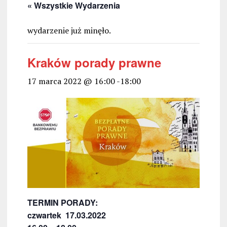
« Wszystkie Wydarzenia
wydarzenie już minęło.
Kraków porady prawne
17 marca 2022 @ 16:00
-
18:00
TERMIN PORADY:
czwartek 17.03.2022