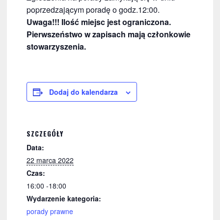
poprzedzającym poradę o godz.12:00.
Uwaga!!! Ilość miejsc jest ograniczona.
Pierwszeństwo w zapisach mają członkowie
stowarzyszenia.
Dodaj do kalendarza
SZCZEGÓŁY
Data:
22 marca 2022
Czas:
16:00 -18:00
Wydarzenie kategoria:
porady prawne