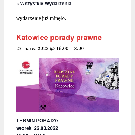
« Wszystkie Wydarzenia
wydarzenie już minęło.
Katowice porady prawne
22 marca 2022 @ 16:00
-
18:00
TERMIN PORADY:
wtorek 22.03.2022