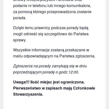
podanie nr telefonu lub innego komunikatora,
za pomocą którego przeprowadzona zostanie
porada.
Dzięki temu prawnicy podczas porady będą
mogli odnieść się szczegółowo do Państwa
sprawy.
Wszystkie informacje zostaną przekazane w
mailu odpowiadającym na Państwa zgłoszenia.
Zgłoszenia na porady zamykają się w dniu
poprzedzającym poradę o godz.12:00.
Uwaga!!! Ilość miejsc jest ograniczona.
Pierwszeństwo w zapisach mają Członkowie
Stowarzyszenia.