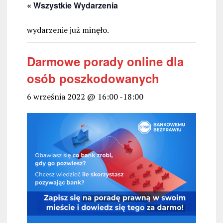
« Wszystkie Wydarzenia
wydarzenie już minęło.
Darmowe porady online dla
osób poszkodowanych
6 września 2022 @ 16:00
-
18:00