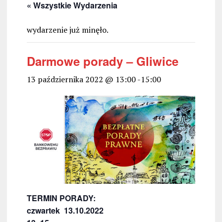
« Wszystkie Wydarzenia
wydarzenie już minęło.
Darmowe porady – Gliwice
13 października 2022 @ 13:00
-
15:00
TERMIN PORADY:
czwartek 13.10.2022