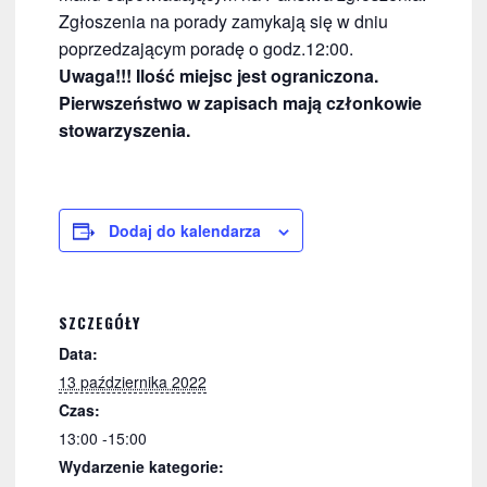
Zgłoszenia na porady zamykają się w dniu
poprzedzającym poradę o godz.12:00.
Uwaga!!! Ilość miejsc jest ograniczona.
Pierwszeństwo w zapisach mają członkowie
stowarzyszenia.
Dodaj do kalendarza
SZCZEGÓŁY
Data:
13 października 2022
Czas:
13:00 -15:00
Wydarzenie kategorie: