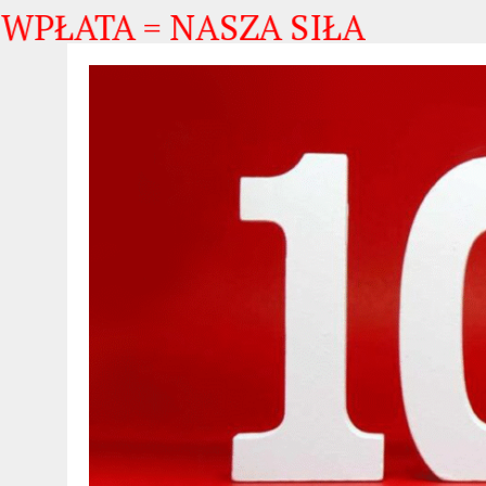
ATA = NASZA SIŁA