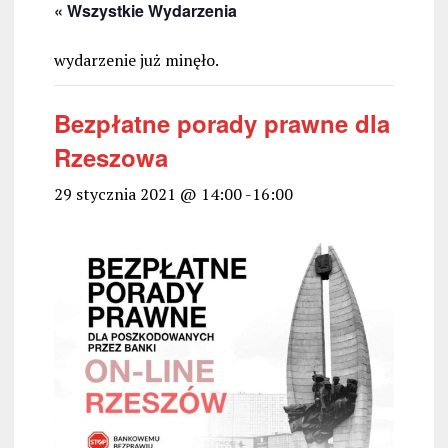
« Wszystkie Wydarzenia
wydarzenie już minęło.
Bezpłatne porady prawne dla
Rzeszowa
29 stycznia 2021 @ 14:00
-
16:00