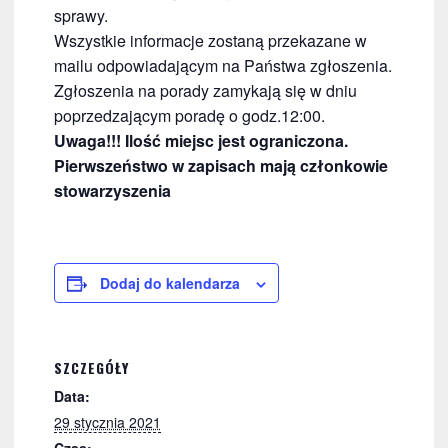
sprawy.
Wszystkie informacje zostaną przekazane w
mailu odpowiadającym na Państwa zgłoszenia.
Zgłoszenia na porady zamykają się w dniu
poprzedzającym poradę o godz.12:00.
Uwaga!!! Ilość miejsc jest ograniczona.
Pierwszeństwo w zapisach mają członkowie
stowarzyszenia
Dodaj do kalendarza
SZCZEGÓŁY
Data:
29 stycznia 2021
Czas: