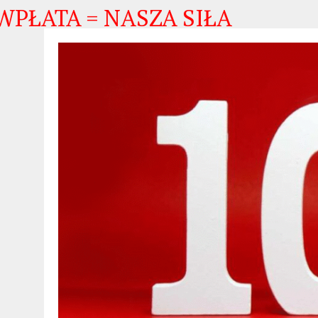
TA = NASZA SIŁA