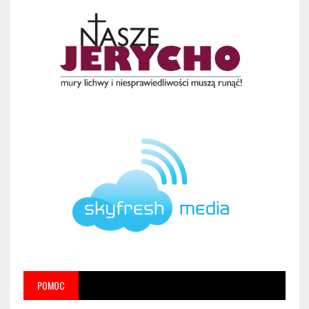
POMOC