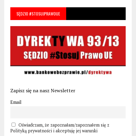
SĘDZIO #STOSUJPRAWOUE
Zapisz się na nasz Newsletter
Email
Oświadczam, że zapoznałam/zapoznałem się z
Polityką prywatności i akceptuję jej warunki