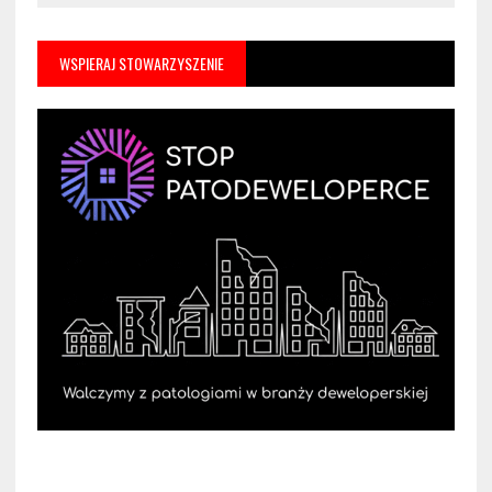
WSPIERAJ STOWARZYSZENIE