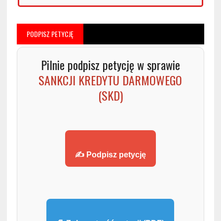
PODPISZ PETYCJĘ
Pilnie podpisz petycję w sprawie
SANKCJI KREDYTU DARMOWEGO
(SKD)
✍️ Podpisz petycję