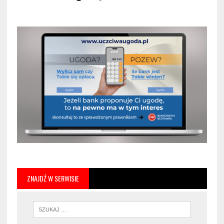
ZNAJDŹ W SERWISIE