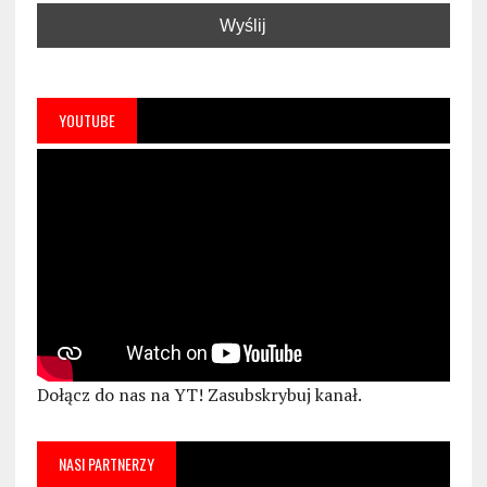
YOUTUBE
Dołącz do nas na YT! Zasubskrybuj kanał.
NASI PARTNERZY