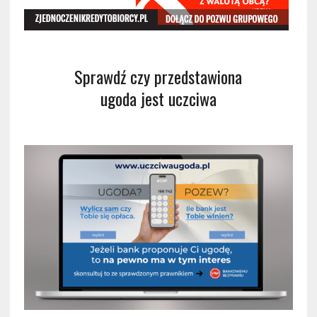
Sprawdź czy przedstawiona
ugoda jest uczciwa