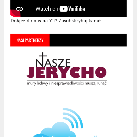
Dołącz do nas na YT! Zasubskrybuj kanał.
NASI PARTNERZY