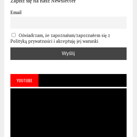
Zapisz się na nasz Newsletter
Email
Oświadczam, że zapoznałam/zapoznałem się z
Polityką prywatności i akceptuję jej warunki
YOUTUBE