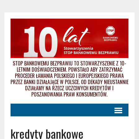
STOP BANKOWEMU BEZPRAWIU TO STOWARZYSZENIE Z 10-
LETNIM DOŚWIADCZENIEM. POWSTAŁO ABY ZATRZYMAĆ
PROCEDER ŁAMANIA POLSKIEGO I EUROPEJSKIEGO PRAWA
PRZEZ BANKI DZIAŁAJĄCE W POLSCE. OD DEKADY NIEUSTANNIE
DZIAŁAMY NA RZECZ UCZCIWYCH KREDYTÓW I
POSZANOWANIA PRAW KONSUMENTÓW.
kredyty bankowe