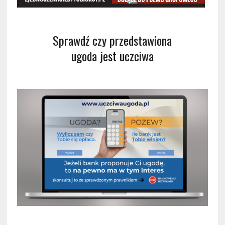
Sprawdź czy przedstawiona
ugoda jest uczciwa