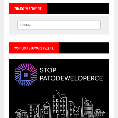
ZNAJDŹ W SERWISIE
WSPIERAJ STOWARZYSZENIE