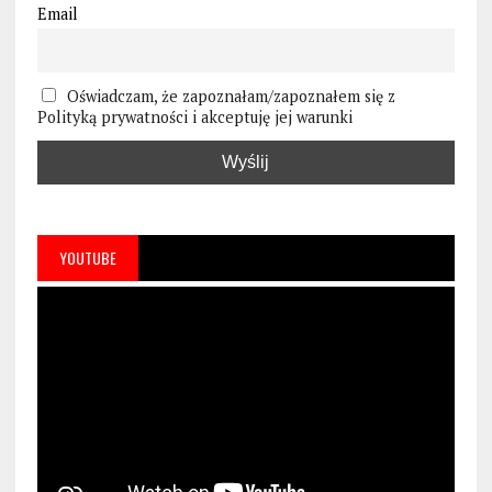
Email
Oświadczam, że zapoznałam/zapoznałem się z
Polityką prywatności i akceptuję jej warunki
YOUTUBE