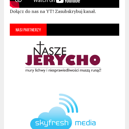
Dołącz do nas na YT! Zasubskrybuj kanał.
NASI PARTNERZY