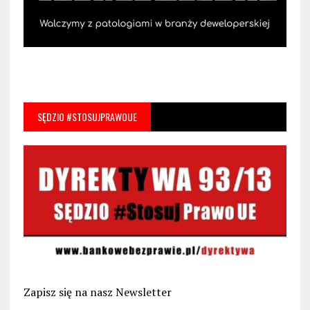
SĘDZIO #STOSUJPRAWOUE
Zapisz się na nasz Newsletter