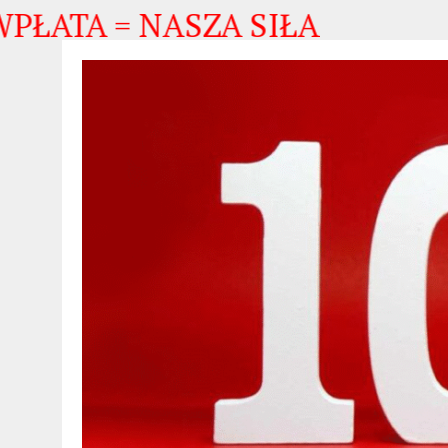
ŁATA = NASZA SIŁA